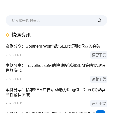
精选资讯
案例分享：Southern Wolf借助SEM实现跨境业务突破
2025/11/11
运营干货
案例分享：Travelhouse借助快速配送和SEM策略实现销
售额腾飞
2025/11/11
运营干货
案例分享：精准SEM广告活动助力KingChiiDirect实现季
节性销售突破
2025/11/11
运营干货