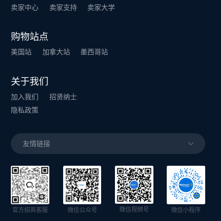
卖家中心
卖家支持
卖家大学
购物站点
美国站
加拿大站
墨西哥站
关于我们
加入我们
招贤纳士
隐私政策
友情链接
微信视频号
官方招商客服
微信公众号
微信小程序