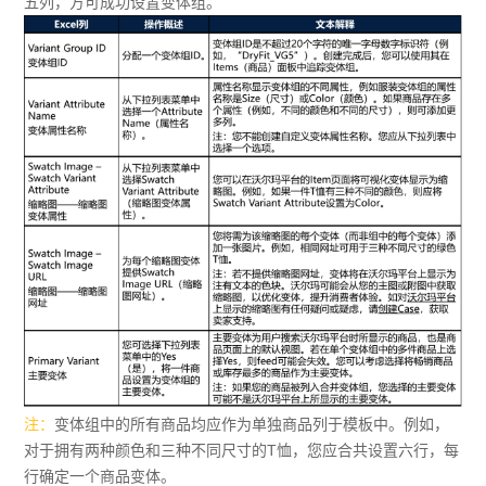
五列，方可成功设置变体组。
注：
变体组中的所有商品均应作为单独商品列于模板中。例如，
对于拥有两种颜色和三种不同尺寸的T恤，您应合共设置六行，每
行确定一个商品变体。