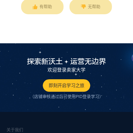
有帮助
无帮助
探索新沃土
运营无边界
欢迎登录卖家大学
即刻开启学习之旅
（店铺审核通过后可使用PID登录学习）
关于我们