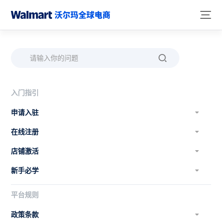
入门指引
申请入驻
在线注册
店铺激活
新手必学
平台规则
政策条款