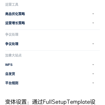
运营工具
商品优化策略
运营增长策略
争议处理
争议处理
加拿大站点
WFS
自发货
平台规则
变体设置：通过FullSetupTemplate设