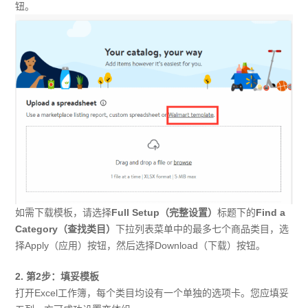
钮。
如需下载模板，请选择
Full Setup（完整设置）
标题下的
Find a
Category（查找类目）
下拉列表菜单中的最多七个商品类目，选
择Apply（应用）按钮，然后选择Download（下载）按钮。
2. 第2步：填妥模板
打开Excel工作簿，每个类目均设有一个单独的选项卡。您应填妥