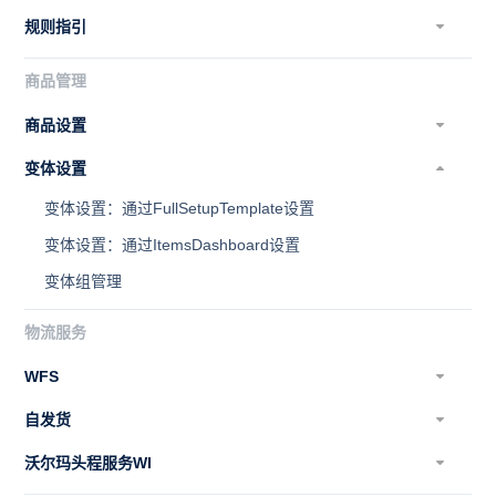
规则指引
商品管理
商品设置
变体设置
变体设置：通过FullSetupTemplate设置
变体设置：通过ItemsDashboard设置
变体组管理
物流服务
WFS
自发货
沃尔玛头程服务WI