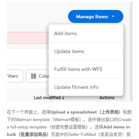
在下一个界面上，选择
Upload a spreadsheet（上传表格）
标题
下的Walmart template（Walmart模板）。选中弹出窗口的Create
a full-setup template（创建完整设置模板）。选择
Add items in
bulk（批量添加商品）
页面中的Seller Fulfilled（卖家自发货）按