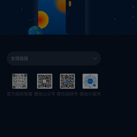
友情链接
微信视频号
官方招商客服
微信公众号
微信小程序