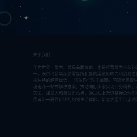
关于我们
作为世界上最大、最具品牌价值、也是经营最为长久的
一，沃尔玛多年深耕零售所积累的渠道影响力和消费者
来独特的经营优势 。 沃尔玛全球电商面向国际卖家提
境电商一站式解决方案，推动国际卖家实现业务增长。
美国、加拿大和墨西哥站点，通过线上渠道链接全球消
费者带来高性价比的购物生活体验，培育大量平台忠诚